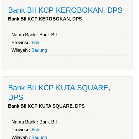
Bank BII KCP KEROBOKAN, DPS
Bank BII KCP KEROBOKAN, DPS
Nama Bank :
Bank BII
Provinsi :
Bali
Wilayah :
Badung
Bank BII KCP KUTA SQUARE,
DPS
Bank BII KCP KUTA SQUARE, DPS
Nama Bank :
Bank BII
Provinsi :
Bali
Wilayah :
Badung