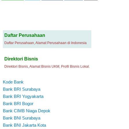
Daftar Perusahaan
Daftar Perusahaan, Alamat Perusahaan di Indonesia
Direktori Bisnis
Direktori Bisnis, Alamat Bisnis UKM, Profil Bisnis Lokal.
Kode Bank
Bank BRI Surabaya
Bank BRI Yogyakarta
Bank BRI Bogor
Bank CIMB Niaga Depok
Bank BNI Surabaya
Bank BNI Jakarta Kota