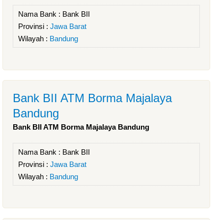
Nama Bank :
Bank BII
Provinsi :
Jawa Barat
Wilayah :
Bandung
Bank BII ATM Borma Majalaya
Bandung
Bank BII ATM Borma Majalaya Bandung
Nama Bank :
Bank BII
Provinsi :
Jawa Barat
Wilayah :
Bandung