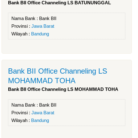
Bank BII Office Channeling LS BATUNUNGGAL
Nama Bank :
Bank BII
Provinsi :
Jawa Barat
Wilayah :
Bandung
Bank BII Office Channeling LS
MOHAMMAD TOHA
Bank BII Office Channeling LS MOHAMMAD TOHA
Nama Bank :
Bank BII
Provinsi :
Jawa Barat
Wilayah :
Bandung