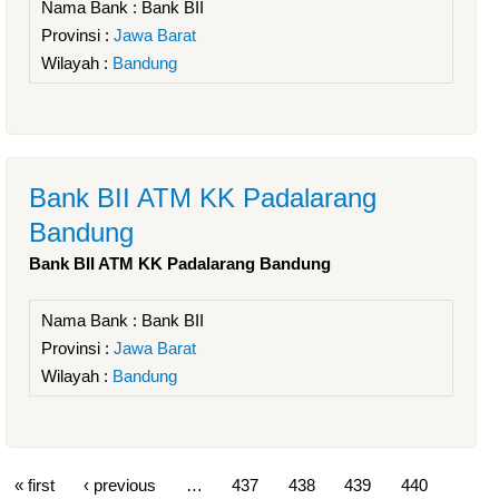
Nama Bank :
Bank BII
Provinsi :
Jawa Barat
Wilayah :
Bandung
Bank BII ATM KK Padalarang
Bandung
Bank BII ATM KK Padalarang Bandung
Nama Bank :
Bank BII
Provinsi :
Jawa Barat
Wilayah :
Bandung
« first
‹ previous
…
437
438
439
440