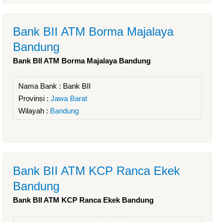
Bank BII ATM Borma Majalaya
Bandung
Bank BII ATM Borma Majalaya Bandung
Nama Bank :
Bank BII
Provinsi :
Jawa Barat
Wilayah :
Bandung
Bank BII ATM KCP Ranca Ekek
Bandung
Bank BII ATM KCP Ranca Ekek Bandung