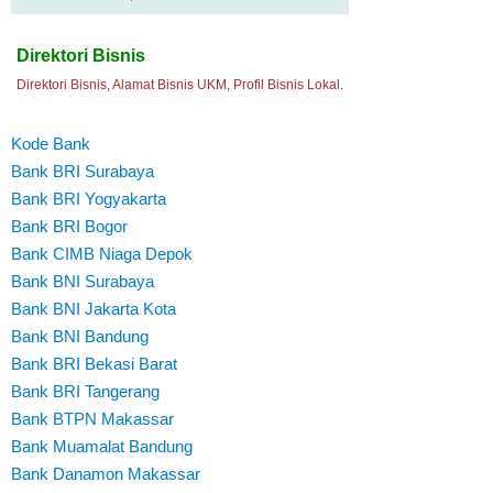
Direktori Bisnis
Direktori Bisnis, Alamat Bisnis UKM, Profil Bisnis Lokal.
Kode Bank
Bank BRI Surabaya
Bank BRI Yogyakarta
Bank BRI Bogor
Bank CIMB Niaga Depok
Bank BNI Surabaya
Bank BNI Jakarta Kota
Bank BNI Bandung
Bank BRI Bekasi Barat
Bank BRI Tangerang
Bank BTPN Makassar
Bank Muamalat Bandung
Bank Danamon Makassar