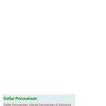
Daftar Perusahaan
Daftar Perusahaan, Alamat Perusahaan di Indonesia