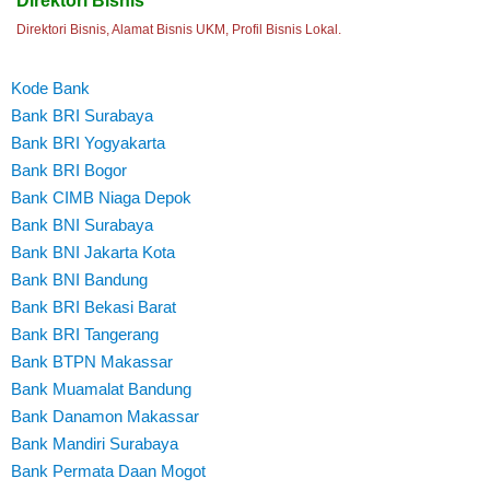
Direktori Bisnis
Direktori Bisnis, Alamat Bisnis UKM, Profil Bisnis Lokal.
Kode Bank
Bank BRI Surabaya
Bank BRI Yogyakarta
Bank BRI Bogor
Bank CIMB Niaga Depok
Bank BNI Surabaya
Bank BNI Jakarta Kota
Bank BNI Bandung
Bank BRI Bekasi Barat
Bank BRI Tangerang
Bank BTPN Makassar
Bank Muamalat Bandung
Bank Danamon Makassar
Bank Mandiri Surabaya
Bank Permata Daan Mogot