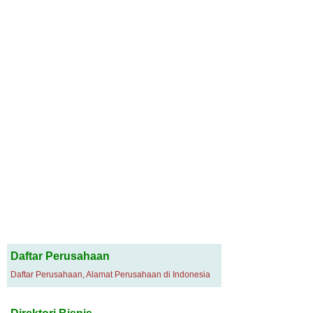
Daftar Perusahaan
Daftar Perusahaan, Alamat Perusahaan di Indonesia