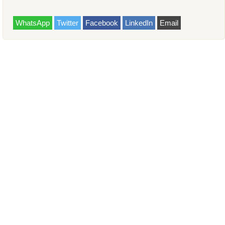
WhatsApp
Twitter
Facebook
LinkedIn
Email