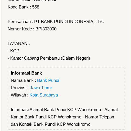
Kode Bank : 558
Perusahaan : PT BANK PUNDI INDONESIA, Tbk.
Nomer Kode : BPI303000
LAYANAN :
- KCP
- Kantor Cabang Pembantu (Dalam Negeri)
Informasi Bank
Nama Bank :
Bank Pundi
Provinsi :
Jawa Timur
Wilayah :
Kota Surabaya
Informasi Alamat Bank Pundi KCP Wonokromo - Alamat
Kantor Bank Pundi KCP Wonokromo - Nomor Telepon
dan Kontak Bank Pundi KCP Wonokromo.