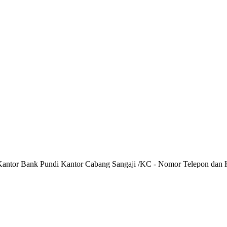
 Kantor Bank Pundi Kantor Cabang Sangaji /KC - Nomor Telepon dan