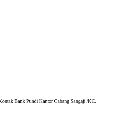
 Kontak Bank Pundi Kantor Cabang Sangaji /KC.