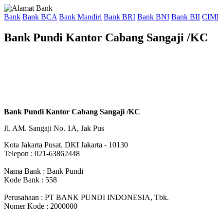
Bank
Bank BCA
Bank Mandiri
Bank BRI
Bank BNI
Bank BII
CIM
Bank Pundi Kantor Cabang Sangaji /KC
Bank Pundi Kantor Cabang Sangaji /KC
Jl. AM. Sangaji No. 1A, Jak Pus
Kota Jakarta Pusat, DKI Jakarta - 10130
Telepon : 021-63862448
Nama Bank : Bank Pundi
Kode Bank : 558
Perusahaan : PT BANK PUNDI INDONESIA, Tbk.
Nomer Kode : 2000000