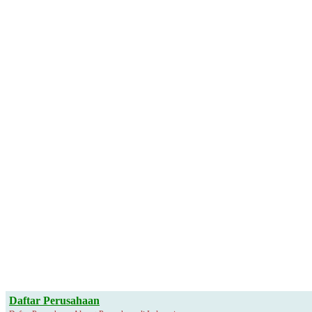
Daftar Perusahaan