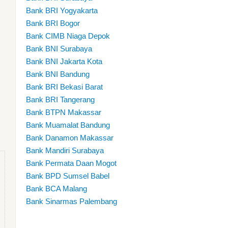
Bank BRI Yogyakarta
Bank BRI Bogor
Bank CIMB Niaga Depok
Bank BNI Surabaya
Bank BNI Jakarta Kota
Bank BNI Bandung
Bank BRI Bekasi Barat
Bank BRI Tangerang
Bank BTPN Makassar
Bank Muamalat Bandung
Bank Danamon Makassar
Bank Mandiri Surabaya
Bank Permata Daan Mogot
Bank BPD Sumsel Babel
Bank BCA Malang
Bank Sinarmas Palembang