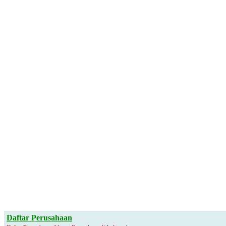
Daftar Perusahaan