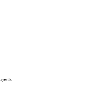
ayestik.