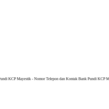
 Pundi KCP Mayestik - Nomor Telepon dan Kontak Bank Pundi KCP M