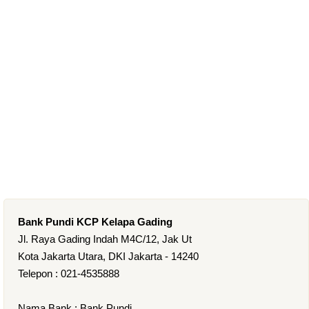
Bank Pundi KCP Kelapa Gading
Jl. Raya Gading Indah M4C/12, Jak Ut
Kota Jakarta Utara, DKI Jakarta - 14240
Telepon : 021-4535888
Nama Bank : Bank Pundi