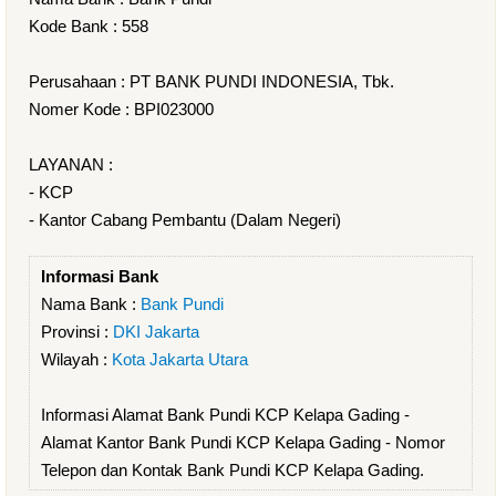
Kode Bank : 558
Perusahaan : PT BANK PUNDI INDONESIA, Tbk.
Nomer Kode : BPI023000
LAYANAN :
- KCP
- Kantor Cabang Pembantu (Dalam Negeri)
Informasi Bank
Nama Bank :
Bank Pundi
Provinsi :
DKI Jakarta
Wilayah :
Kota Jakarta Utara
Informasi Alamat Bank Pundi KCP Kelapa Gading -
Alamat Kantor Bank Pundi KCP Kelapa Gading - Nomor
Telepon dan Kontak Bank Pundi KCP Kelapa Gading.