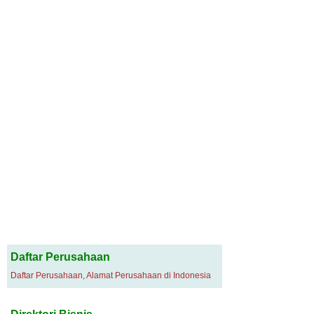
Daftar Perusahaan
Daftar Perusahaan, Alamat Perusahaan di Indonesia