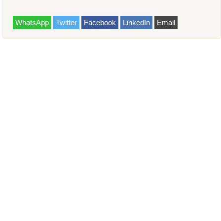
WhatsApp
Twitter
Facebook
LinkedIn
Email