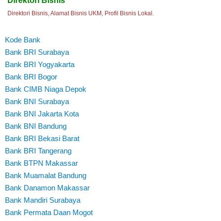
Direktori Bisnis
Direktori Bisnis, Alamat Bisnis UKM, Profil Bisnis Lokal.
Kode Bank
Bank BRI Surabaya
Bank BRI Yogyakarta
Bank BRI Bogor
Bank CIMB Niaga Depok
Bank BNI Surabaya
Bank BNI Jakarta Kota
Bank BNI Bandung
Bank BRI Bekasi Barat
Bank BRI Tangerang
Bank BTPN Makassar
Bank Muamalat Bandung
Bank Danamon Makassar
Bank Mandiri Surabaya
Bank Permata Daan Mogot