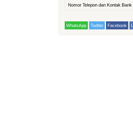
Nomor Telepon dan Kontak Bank
WhatsApp
Twitter
Facebook
L