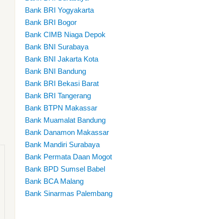
Bank BRI Yogyakarta
Bank BRI Bogor
Bank CIMB Niaga Depok
Bank BNI Surabaya
Bank BNI Jakarta Kota
Bank BNI Bandung
Bank BRI Bekasi Barat
Bank BRI Tangerang
Bank BTPN Makassar
Bank Muamalat Bandung
Bank Danamon Makassar
Bank Mandiri Surabaya
Bank Permata Daan Mogot
Bank BPD Sumsel Babel
Bank BCA Malang
Bank Sinarmas Palembang