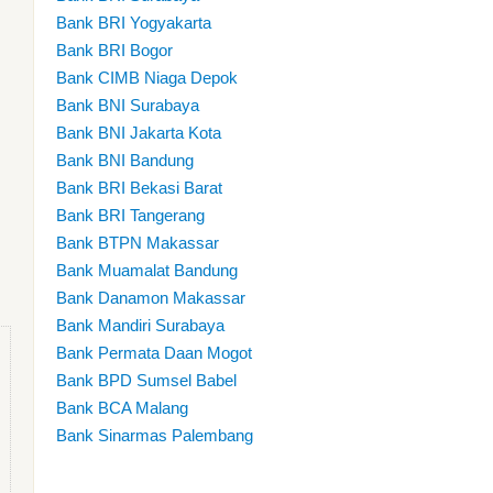
Bank BRI Yogyakarta
Bank BRI Bogor
Bank CIMB Niaga Depok
Bank BNI Surabaya
Bank BNI Jakarta Kota
Bank BNI Bandung
Bank BRI Bekasi Barat
Bank BRI Tangerang
Bank BTPN Makassar
Bank Muamalat Bandung
Bank Danamon Makassar
Bank Mandiri Surabaya
Bank Permata Daan Mogot
Bank BPD Sumsel Babel
Bank BCA Malang
Bank Sinarmas Palembang