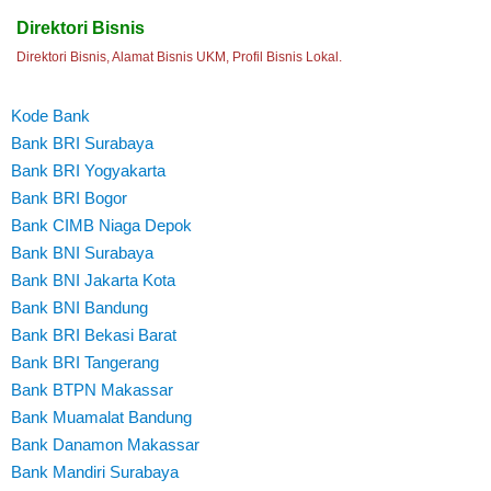
Direktori Bisnis
Direktori Bisnis, Alamat Bisnis UKM, Profil Bisnis Lokal.
Kode Bank
Bank BRI Surabaya
Bank BRI Yogyakarta
Bank BRI Bogor
Bank CIMB Niaga Depok
Bank BNI Surabaya
Bank BNI Jakarta Kota
Bank BNI Bandung
Bank BRI Bekasi Barat
Bank BRI Tangerang
Bank BTPN Makassar
Bank Muamalat Bandung
Bank Danamon Makassar
Bank Mandiri Surabaya