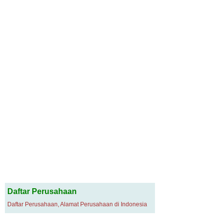
Daftar Perusahaan
Daftar Perusahaan, Alamat Perusahaan di Indonesia