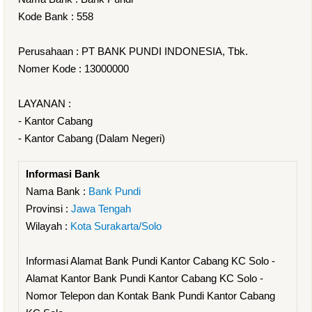
Kode Bank : 558
Perusahaan : PT BANK PUNDI INDONESIA, Tbk.
Nomer Kode : 13000000
LAYANAN :
- Kantor Cabang
- Kantor Cabang (Dalam Negeri)
Informasi Bank
Nama Bank :
Bank Pundi
Provinsi :
Jawa Tengah
Wilayah :
Kota Surakarta/Solo
Informasi Alamat Bank Pundi Kantor Cabang KC Solo -
Alamat Kantor Bank Pundi Kantor Cabang KC Solo -
Nomor Telepon dan Kontak Bank Pundi Kantor Cabang