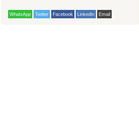
WhatsApp
Twitter
Facebook
LinkedIn
Email