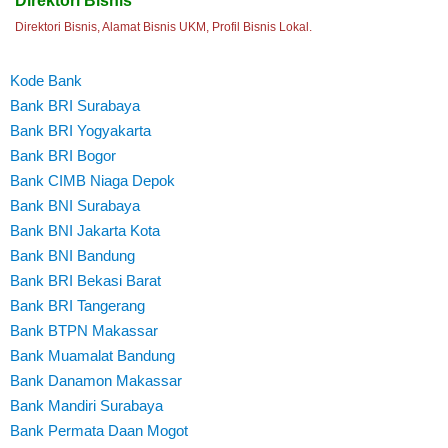
Direktori Bisnis
Direktori Bisnis, Alamat Bisnis UKM, Profil Bisnis Lokal.
Kode Bank
Bank BRI Surabaya
Bank BRI Yogyakarta
Bank BRI Bogor
Bank CIMB Niaga Depok
Bank BNI Surabaya
Bank BNI Jakarta Kota
Bank BNI Bandung
Bank BRI Bekasi Barat
Bank BRI Tangerang
Bank BTPN Makassar
Bank Muamalat Bandung
Bank Danamon Makassar
Bank Mandiri Surabaya
Bank Permata Daan Mogot