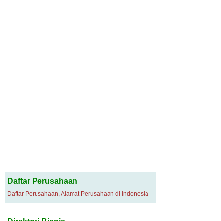
Daftar Perusahaan
Daftar Perusahaan, Alamat Perusahaan di Indonesia