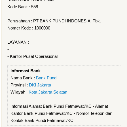
Kode Bank : 558
Perusahaan : PT BANK PUNDI INDONESIA, Tbk.
Nomer Kode : 1000000
LAYANAN :
-
- Kantor Pusat Operasional
Informasi Bank
Nama Bank :
Bank Pundi
Provinsi :
DKI Jakarta
Wilayah :
Kota Jakarta Selatan
Informasi Alamat Bank Pundi Fatmawati/KC - Alamat
Kantor Bank Pundi Fatmawati/KC - Nomor Telepon dan
Kontak Bank Pundi Fatmawati/KC.