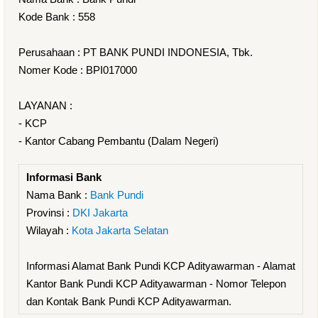
Kode Bank : 558
Perusahaan : PT BANK PUNDI INDONESIA, Tbk.
Nomer Kode : BPI017000
LAYANAN :
- KCP
- Kantor Cabang Pembantu (Dalam Negeri)
Informasi Bank
Nama Bank :
Bank Pundi
Provinsi :
DKI Jakarta
Wilayah :
Kota Jakarta Selatan
Informasi Alamat Bank Pundi KCP Adityawarman - Alamat
Kantor Bank Pundi KCP Adityawarman - Nomor Telepon
dan Kontak Bank Pundi KCP Adityawarman.