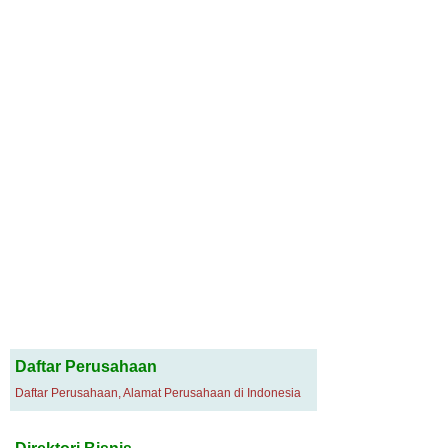
Daftar Perusahaan
Daftar Perusahaan, Alamat Perusahaan di Indonesia