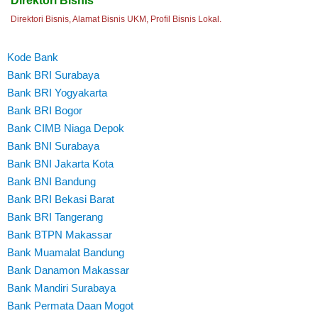
Direktori Bisnis
Direktori Bisnis, Alamat Bisnis UKM, Profil Bisnis Lokal.
Kode Bank
Bank BRI Surabaya
Bank BRI Yogyakarta
Bank BRI Bogor
Bank CIMB Niaga Depok
Bank BNI Surabaya
Bank BNI Jakarta Kota
Bank BNI Bandung
Bank BRI Bekasi Barat
Bank BRI Tangerang
Bank BTPN Makassar
Bank Muamalat Bandung
Bank Danamon Makassar
Bank Mandiri Surabaya
Bank Permata Daan Mogot