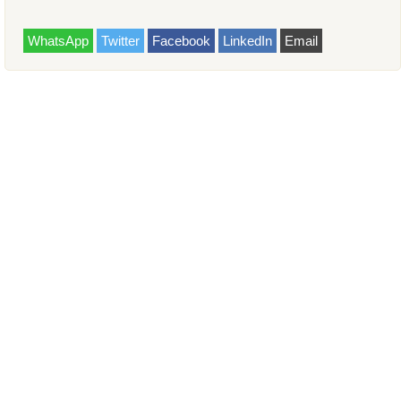
WhatsApp
Twitter
Facebook
LinkedIn
Email