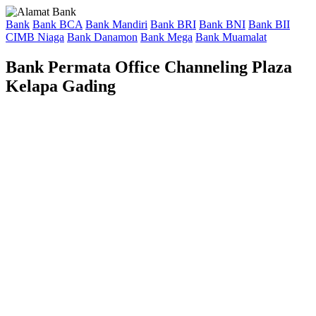
Bank
Bank BCA
Bank Mandiri
Bank BRI
Bank BNI
Bank BII
CIMB Niaga
Bank Danamon
Bank Mega
Bank Muamalat
Bank Permata Office Channeling Plaza
Kelapa Gading