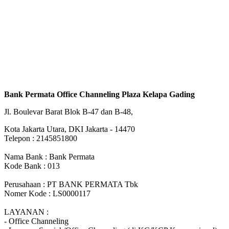
Bank Permata Office Channeling Plaza Kelapa Gading
Jl. Boulevar Barat Blok B-47 dan B-48,
Kota Jakarta Utara, DKI Jakarta - 14470
Telepon : 2145851800
Nama Bank : Bank Permata
Kode Bank : 013
Perusahaan : PT BANK PERMATA Tbk
Nomer Kode : LS0000117
LAYANAN :
- Office Channeling