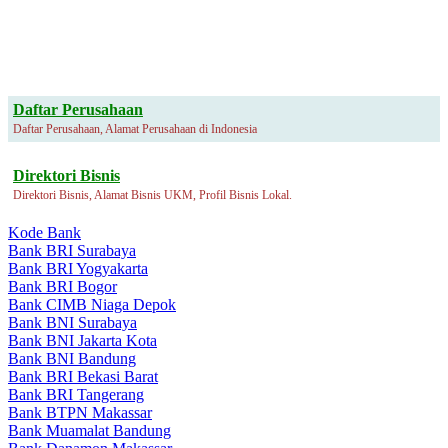
Daftar Perusahaan
Daftar Perusahaan, Alamat Perusahaan di Indonesia
Direktori Bisnis
Direktori Bisnis, Alamat Bisnis UKM, Profil Bisnis Lokal.
Kode Bank
Bank BRI Surabaya
Bank BRI Yogyakarta
Bank BRI Bogor
Bank CIMB Niaga Depok
Bank BNI Surabaya
Bank BNI Jakarta Kota
Bank BNI Bandung
Bank BRI Bekasi Barat
Bank BRI Tangerang
Bank BTPN Makassar
Bank Muamalat Bandung