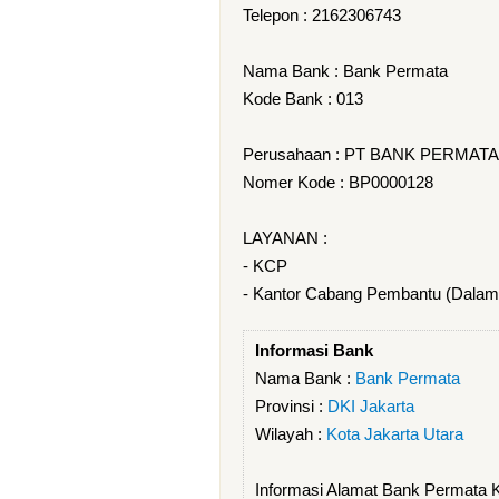
Telepon : 2162306743
Nama Bank : Bank Permata
Kode Bank : 013
Perusahaan : PT BANK PERMATA
Nomer Kode : BP0000128
LAYANAN :
- KCP
- Kantor Cabang Pembantu (Dalam
Informasi Bank
Nama Bank :
Bank Permata
Provinsi :
DKI Jakarta
Wilayah :
Kota Jakarta Utara
Informasi Alamat Bank Permata