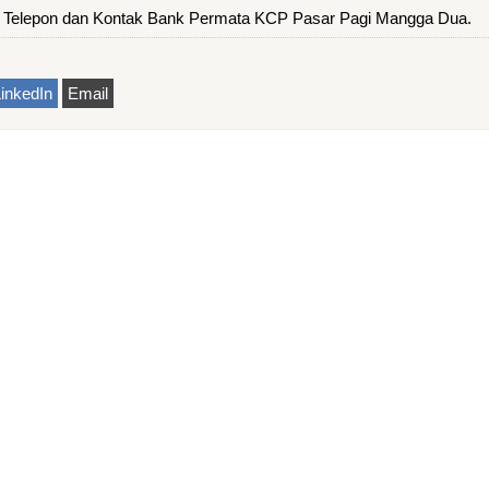
 Telepon dan Kontak Bank Permata KCP Pasar Pagi Mangga Dua.
inkedIn
Email