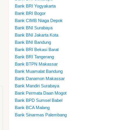
Bank BRI Yogyakarta
Bank BRI Bogor
Bank CIMB Niaga Depok
Bank BNI Surabaya
Bank BNI Jakarta Kota
Bank BNI Bandung
Bank BRI Bekasi Barat
Bank BRI Tangerang
Bank BTPN Makassar
Bank Muamalat Bandung
Bank Danamon Makassar
Bank Mandiri Surabaya
Bank Permata Daan Mogot
Bank BPD Sumsel Babel
Bank BCA Malang
Bank Sinarmas Palembang