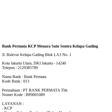
Bank Permata KCP Menara Satu Sentra Kelapa Gading
Jl. Bulevar Kelapa Gading Blok LA3 No. 1
Kota Jakarta Utara, DKI Jakarta - 14240
Telepon : 2129385789
Nama Bank : Bank Permata
Kode Bank : 013
Perusahaan : PT BANK PERMATA Tbk
Nomer Kode : BP0001089
LAYANAN :
- KCP