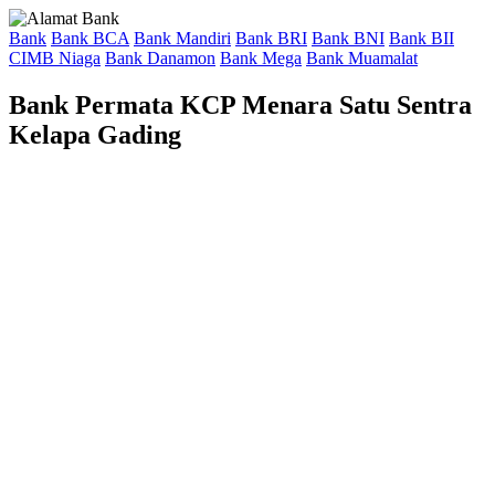
Bank
Bank BCA
Bank Mandiri
Bank BRI
Bank BNI
Bank BII
CIMB Niaga
Bank Danamon
Bank Mega
Bank Muamalat
Bank Permata KCP Menara Satu Sentra
Kelapa Gading