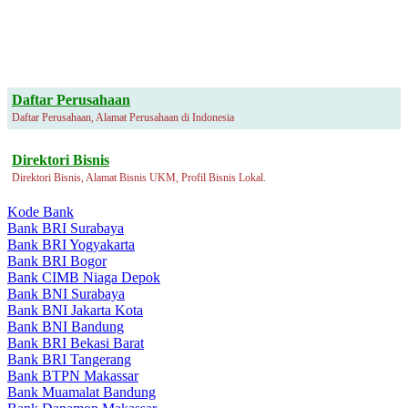
Daftar Perusahaan
Daftar Perusahaan, Alamat Perusahaan di Indonesia
Direktori Bisnis
Direktori Bisnis, Alamat Bisnis UKM, Profil Bisnis Lokal.
Kode Bank
Bank BRI Surabaya
Bank BRI Yogyakarta
Bank BRI Bogor
Bank CIMB Niaga Depok
Bank BNI Surabaya
Bank BNI Jakarta Kota
Bank BNI Bandung
Bank BRI Bekasi Barat
Bank BRI Tangerang
Bank BTPN Makassar
Bank Muamalat Bandung