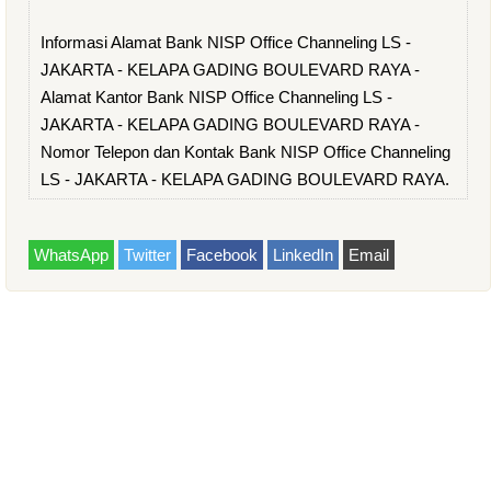
Informasi Alamat Bank NISP Office Channeling LS -
JAKARTA - KELAPA GADING BOULEVARD RAYA -
Alamat Kantor Bank NISP Office Channeling LS -
JAKARTA - KELAPA GADING BOULEVARD RAYA -
Nomor Telepon dan Kontak Bank NISP Office Channeling
LS - JAKARTA - KELAPA GADING BOULEVARD RAYA.
WhatsApp
Twitter
Facebook
LinkedIn
Email