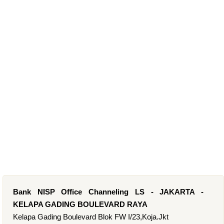
Bank NISP Office Channeling LS - JAKARTA -
KELAPA GADING BOULEVARD RAYA
Kelapa Gading Boulevard Blok FW I/23,Koja.Jkt