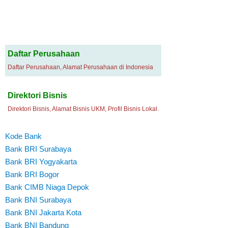
Daftar Perusahaan
Daftar Perusahaan, Alamat Perusahaan di Indonesia
Direktori Bisnis
Direktori Bisnis, Alamat Bisnis UKM, Profil Bisnis Lokal.
Kode Bank
Bank BRI Surabaya
Bank BRI Yogyakarta
Bank BRI Bogor
Bank CIMB Niaga Depok
Bank BNI Surabaya
Bank BNI Jakarta Kota
Bank BNI Bandung