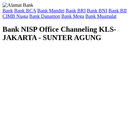
Bank
Bank BCA
Bank Mandiri
Bank BRI
Bank BNI
Bank BII
CIMB Niaga
Bank Danamon
Bank Mega
Bank Muamalat
Bank NISP Office Channeling KLS-
JAKARTA - SUNTER AGUNG