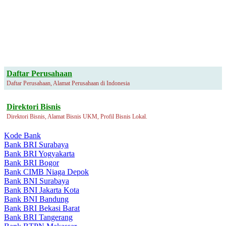
Daftar Perusahaan
Daftar Perusahaan, Alamat Perusahaan di Indonesia
Direktori Bisnis
Direktori Bisnis, Alamat Bisnis UKM, Profil Bisnis Lokal.
Kode Bank
Bank BRI Surabaya
Bank BRI Yogyakarta
Bank BRI Bogor
Bank CIMB Niaga Depok
Bank BNI Surabaya
Bank BNI Jakarta Kota
Bank BNI Bandung
Bank BRI Bekasi Barat
Bank BRI Tangerang