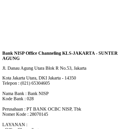
Bank NISP Office Channeling KLS-JAKARTA - SUNTER
AGUNG
Jl. Danau Agung Utara Blok R No.53, Jakarta
Kota Jakarta Utara, DKI Jakarta - 14350
Telepon : (021) 65304605
Nama Bank : Bank NISP
Kode Bank : 028
Perusahaan : PT BANK OCBC NISP, Tbk
Nomer Kode : 28070145
LAYANAN :