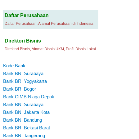
Daftar Perusahaan
Daftar Perusahaan, Alamat Perusahaan di Indonesia
Direktori Bisnis
Direktori Bisnis, Alamat Bisnis UKM, Profil Bisnis Lokal.
Kode Bank
Bank BRI Surabaya
Bank BRI Yogyakarta
Bank BRI Bogor
Bank CIMB Niaga Depok
Bank BNI Surabaya
Bank BNI Jakarta Kota
Bank BNI Bandung
Bank BRI Bekasi Barat
Bank BRI Tangerang