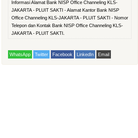
Informasi Alamat Bank NISP Office Channeling KLS-
JAKARTA - PLUIT SAKTI - Alamat Kantor Bank NISP
Office Channeling KLS-JAKARTA - PLUIT SAKTI - Nomor
Telepon dan Kontak Bank NISP Office Channeling KLS-
JAKARTA - PLUIT SAKTI.
WhatsApp
Twitter
Facebook
LinkedIn
Email