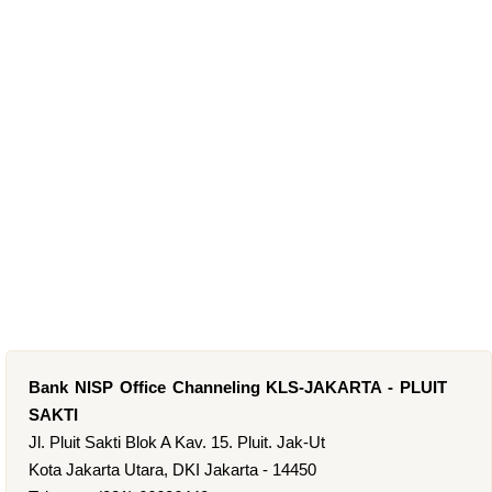
Bank NISP Office Channeling KLS-JAKARTA - PLUIT
SAKTI
Jl. Pluit Sakti Blok A Kav. 15. Pluit. Jak-Ut
Kota Jakarta Utara, DKI Jakarta - 14450