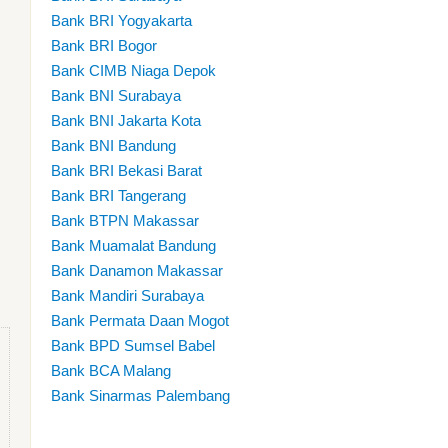
Bank BRI Yogyakarta
Bank BRI Bogor
Bank CIMB Niaga Depok
Bank BNI Surabaya
Bank BNI Jakarta Kota
Bank BNI Bandung
Bank BRI Bekasi Barat
Bank BRI Tangerang
Bank BTPN Makassar
Bank Muamalat Bandung
Bank Danamon Makassar
Bank Mandiri Surabaya
Bank Permata Daan Mogot
Bank BPD Sumsel Babel
Bank BCA Malang
Bank Sinarmas Palembang