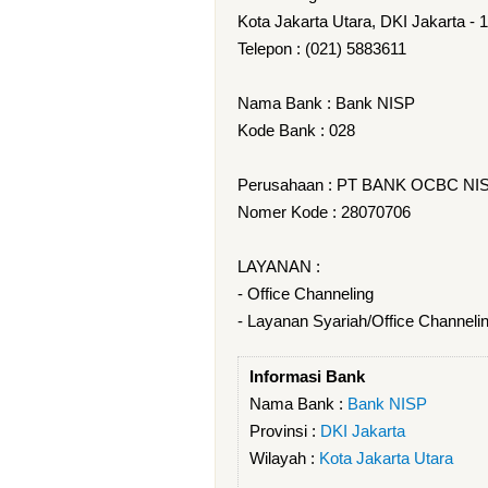
Kota Jakarta Utara, DKI Jakarta - 
Telepon : (021) 5883611
Nama Bank : Bank NISP
Kode Bank : 028
Perusahaan : PT BANK OCBC NIS
Nomer Kode : 28070706
LAYANAN :
- Office Channeling
- Layanan Syariah/Office Channeli
Informasi Bank
Nama Bank :
Bank NISP
Provinsi :
DKI Jakarta
Wilayah :
Kota Jakarta Utara