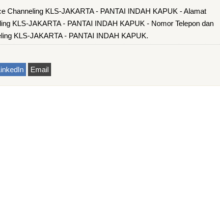
fice Channeling KLS-JAKARTA - PANTAI INDAH KAPUK - Alamat
eling KLS-JAKARTA - PANTAI INDAH KAPUK - Nomor Telepon dan
neling KLS-JAKARTA - PANTAI INDAH KAPUK.
inkedIn
Email