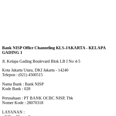
Bank NISP Office Channeling KLS-JAKARTA - KELAPA
GADING 1
Jl. Kelapa Gading Boulevard Blok LB I No 4-5
Kota Jakarta Utara, DKI Jakarta - 14240
Telepon : (021) 4500515
Nama Bank : Bank NISP
Kode Bank : 028
Perusahaan : PT BANK OCBC NISP, Tbk
Nomer Kode : 28070318
LAYANAN :