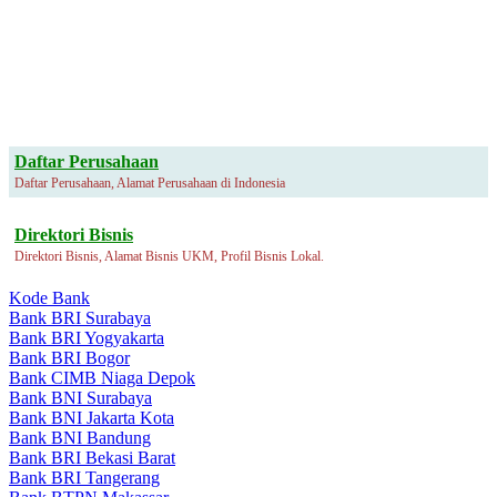
Daftar Perusahaan
Daftar Perusahaan, Alamat Perusahaan di Indonesia
Direktori Bisnis
Direktori Bisnis, Alamat Bisnis UKM, Profil Bisnis Lokal.
Kode Bank
Bank BRI Surabaya
Bank BRI Yogyakarta
Bank BRI Bogor
Bank CIMB Niaga Depok
Bank BNI Surabaya
Bank BNI Jakarta Kota
Bank BNI Bandung
Bank BRI Bekasi Barat
Bank BRI Tangerang