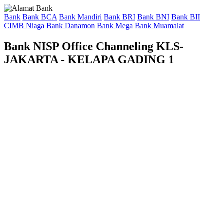
Bank
Bank BCA
Bank Mandiri
Bank BRI
Bank BNI
Bank BII
CIMB Niaga
Bank Danamon
Bank Mega
Bank Muamalat
Bank NISP Office Channeling KLS-
JAKARTA - KELAPA GADING 1