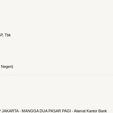
P, Tbk
 Negeri)
CP JAKARTA - MANGGA DUA PASAR PAGI - Alamat Kantor Bank