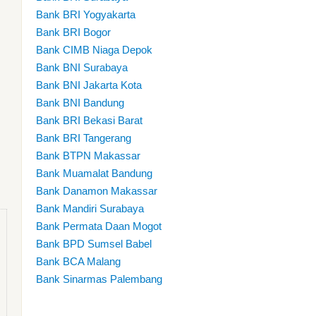
Bank BRI Yogyakarta
Bank BRI Bogor
Bank CIMB Niaga Depok
Bank BNI Surabaya
Bank BNI Jakarta Kota
Bank BNI Bandung
Bank BRI Bekasi Barat
Bank BRI Tangerang
Bank BTPN Makassar
Bank Muamalat Bandung
Bank Danamon Makassar
Bank Mandiri Surabaya
Bank Permata Daan Mogot
Bank BPD Sumsel Babel
Bank BCA Malang
Bank Sinarmas Palembang