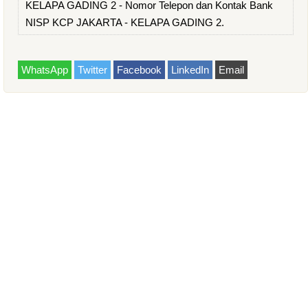
KELAPA GADING 2 - Nomor Telepon dan Kontak Bank
NISP KCP JAKARTA - KELAPA GADING 2.
WhatsApp
Twitter
Facebook
LinkedIn
Email