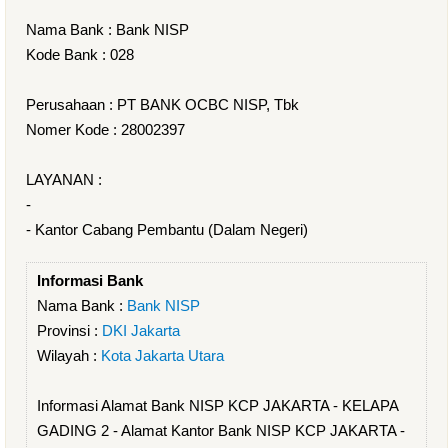
Nama Bank : Bank NISP
Kode Bank : 028
Perusahaan : PT BANK OCBC NISP, Tbk
Nomer Kode : 28002397
LAYANAN :
-
- Kantor Cabang Pembantu (Dalam Negeri)
Informasi Bank
Nama Bank :
Bank NISP
Provinsi :
DKI Jakarta
Wilayah :
Kota Jakarta Utara
Informasi Alamat Bank NISP KCP JAKARTA - KELAPA
GADING 2 - Alamat Kantor Bank NISP KCP JAKARTA -