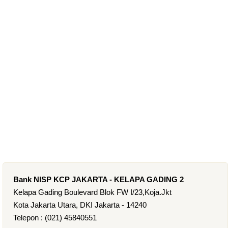
Bank NISP KCP JAKARTA - KELAPA GADING 2
Kelapa Gading Boulevard Blok FW I/23,Koja.Jkt
Kota Jakarta Utara, DKI Jakarta - 14240
Telepon : (021) 45840551