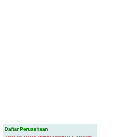
Daftar Perusahaan