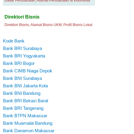
Daftar Perusahaan, Alamat Perusahaan di Indonesia
Direktori Bisnis
Direktori Bisnis, Alamat Bisnis UKM, Profil Bisnis Lokal.
Kode Bank
Bank BRI Surabaya
Bank BRI Yogyakarta
Bank BRI Bogor
Bank CIMB Niaga Depok
Bank BNI Surabaya
Bank BNI Jakarta Kota
Bank BNI Bandung
Bank BRI Bekasi Barat
Bank BRI Tangerang
Bank BTPN Makassar
Bank Muamalat Bandung
Bank Danamon Makassar