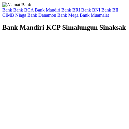
Bank
Bank BCA
Bank Mandiri
Bank BRI
Bank BNI
Bank BII
CIMB Niaga
Bank Danamon
Bank Mega
Bank Muamalat
Bank Mandiri KCP Simalungun Sinaksak