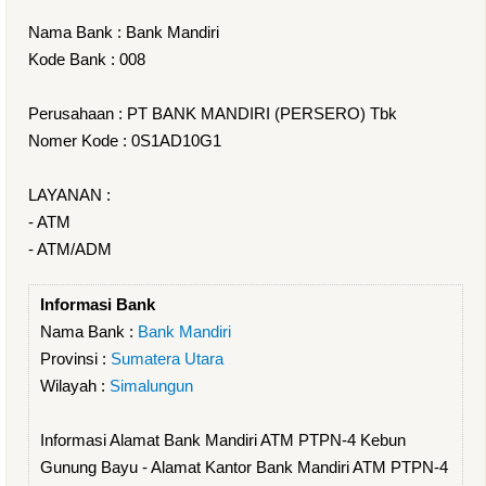
Nama Bank : Bank Mandiri
Kode Bank : 008
Perusahaan : PT BANK MANDIRI (PERSERO) Tbk
Nomer Kode : 0S1AD10G1
LAYANAN :
- ATM
- ATM/ADM
Informasi Bank
Nama Bank :
Bank Mandiri
Provinsi :
Sumatera Utara
Wilayah :
Simalungun
Informasi Alamat Bank Mandiri ATM PTPN-4 Kebun
Gunung Bayu - Alamat Kantor Bank Mandiri ATM PTPN-4