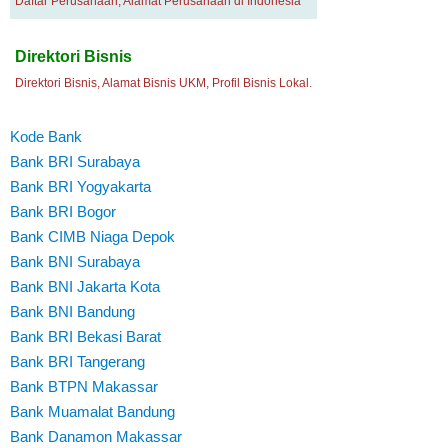
Daftar Perusahaan, Alamat Perusahaan di Indonesia
Direktori Bisnis
Direktori Bisnis, Alamat Bisnis UKM, Profil Bisnis Lokal.
Kode Bank
Bank BRI Surabaya
Bank BRI Yogyakarta
Bank BRI Bogor
Bank CIMB Niaga Depok
Bank BNI Surabaya
Bank BNI Jakarta Kota
Bank BNI Bandung
Bank BRI Bekasi Barat
Bank BRI Tangerang
Bank BTPN Makassar
Bank Muamalat Bandung
Bank Danamon Makassar