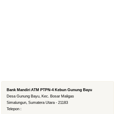
Bank Mandiri ATM PTPN-4 Kebun Gunung Bayu
Desa Gunung Bayu, Kec. Bosar Maligas
Simalungun, Sumatera Utara - 21183
Telepon :