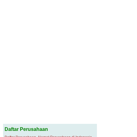
Daftar Perusahaan