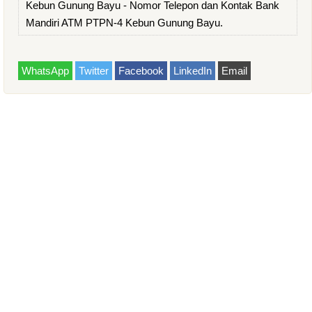
Kebun Gunung Bayu - Nomor Telepon dan Kontak Bank
Mandiri ATM PTPN-4 Kebun Gunung Bayu.
WhatsApp
Twitter
Facebook
LinkedIn
Email