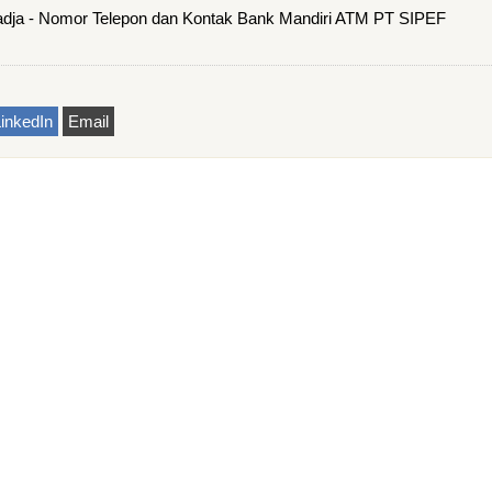
dja - Nomor Telepon dan Kontak Bank Mandiri ATM PT SIPEF
inkedIn
Email