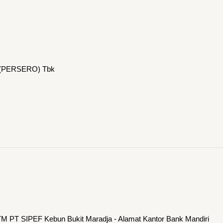
 (PERSERO) Tbk
TM PT SIPEF Kebun Bukit Maradja - Alamat Kantor Bank Mandiri