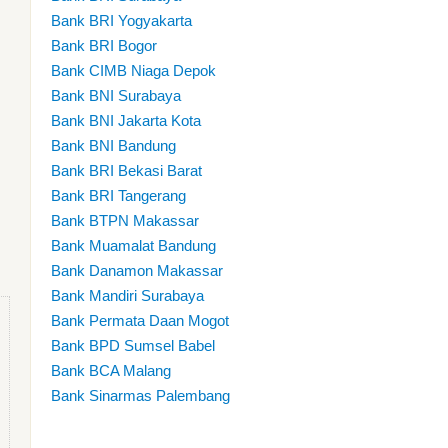
Bank BRI Yogyakarta
Bank BRI Bogor
Bank CIMB Niaga Depok
Bank BNI Surabaya
Bank BNI Jakarta Kota
Bank BNI Bandung
Bank BRI Bekasi Barat
Bank BRI Tangerang
Bank BTPN Makassar
Bank Muamalat Bandung
Bank Danamon Makassar
Bank Mandiri Surabaya
Bank Permata Daan Mogot
Bank BPD Sumsel Babel
Bank BCA Malang
Bank Sinarmas Palembang