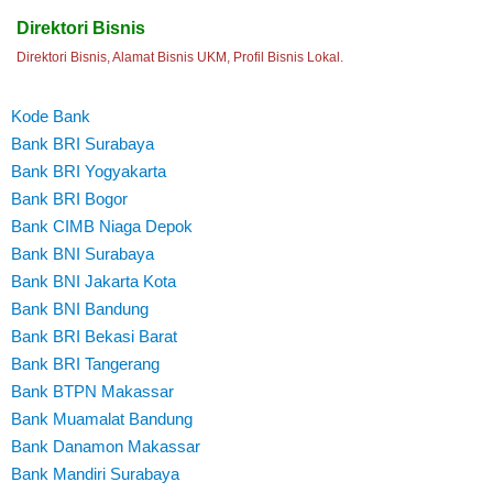
Direktori Bisnis
Direktori Bisnis, Alamat Bisnis UKM, Profil Bisnis Lokal.
Kode Bank
Bank BRI Surabaya
Bank BRI Yogyakarta
Bank BRI Bogor
Bank CIMB Niaga Depok
Bank BNI Surabaya
Bank BNI Jakarta Kota
Bank BNI Bandung
Bank BRI Bekasi Barat
Bank BRI Tangerang
Bank BTPN Makassar
Bank Muamalat Bandung
Bank Danamon Makassar
Bank Mandiri Surabaya