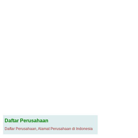
Daftar Perusahaan
Daftar Perusahaan, Alamat Perusahaan di Indonesia