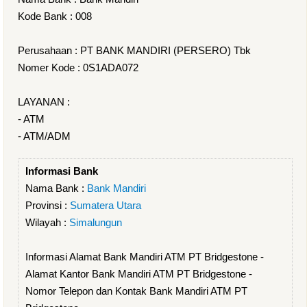
Kode Bank : 008
Perusahaan : PT BANK MANDIRI (PERSERO) Tbk
Nomer Kode : 0S1ADA072
LAYANAN :
- ATM
- ATM/ADM
Informasi Bank
Nama Bank :
Bank Mandiri
Provinsi :
Sumatera Utara
Wilayah :
Simalungun
Informasi Alamat Bank Mandiri ATM PT Bridgestone -
Alamat Kantor Bank Mandiri ATM PT Bridgestone -
Nomor Telepon dan Kontak Bank Mandiri ATM PT