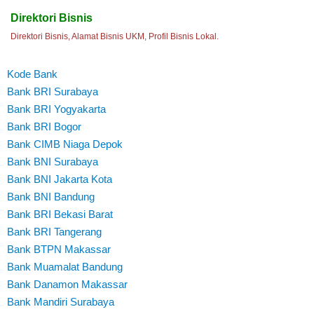
Direktori Bisnis
Direktori Bisnis, Alamat Bisnis UKM, Profil Bisnis Lokal.
Kode Bank
Bank BRI Surabaya
Bank BRI Yogyakarta
Bank BRI Bogor
Bank CIMB Niaga Depok
Bank BNI Surabaya
Bank BNI Jakarta Kota
Bank BNI Bandung
Bank BRI Bekasi Barat
Bank BRI Tangerang
Bank BTPN Makassar
Bank Muamalat Bandung
Bank Danamon Makassar
Bank Mandiri Surabaya