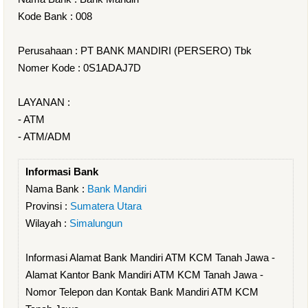
Kode Bank : 008
Perusahaan : PT BANK MANDIRI (PERSERO) Tbk
Nomer Kode : 0S1ADAJ7D
LAYANAN :
- ATM
- ATM/ADM
Informasi Bank
Nama Bank :
Bank Mandiri
Provinsi :
Sumatera Utara
Wilayah :
Simalungun
Informasi Alamat Bank Mandiri ATM KCM Tanah Jawa -
Alamat Kantor Bank Mandiri ATM KCM Tanah Jawa -
Nomor Telepon dan Kontak Bank Mandiri ATM KCM