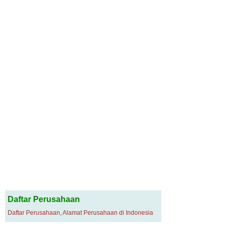
Daftar Perusahaan
Daftar Perusahaan, Alamat Perusahaan di Indonesia