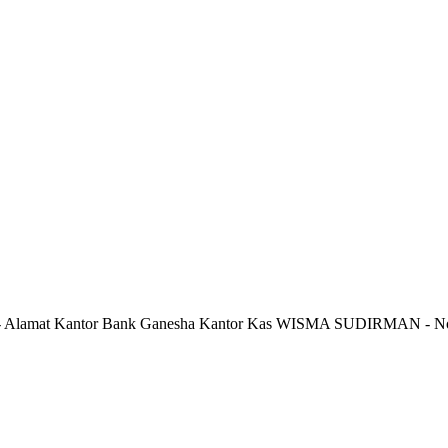
 Alamat Kantor Bank Ganesha Kantor Kas WISMA SUDIRMAN - No