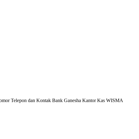
mor Telepon dan Kontak Bank Ganesha Kantor Kas WISMA