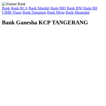
Bank
Bank BCA
Bank Mandiri
Bank BRI
Bank BNI
Bank BII
CIMB Niaga
Bank Danamon
Bank Mega
Bank Muamalat
Bank Ganesha KCP TANGERANG