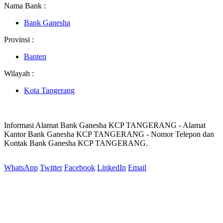
Nama Bank :
Bank Ganesha
Provinsi :
Banten
Wilayah :
Kota Tangerang
Informasi Alamat Bank Ganesha KCP TANGERANG - Alamat
Kantor Bank Ganesha KCP TANGERANG - Nomor Telepon dan
Kontak Bank Ganesha KCP TANGERANG.
WhatsApp
Twitter
Facebook
LinkedIn
Email