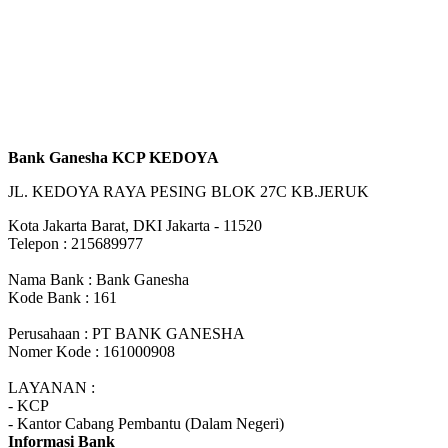
Bank Ganesha KCP KEDOYA
JL. KEDOYA RAYA PESING BLOK 27C KB.JERUK
Kota Jakarta Barat, DKI Jakarta - 11520
Telepon : 215689977
Nama Bank : Bank Ganesha
Kode Bank : 161
Perusahaan : PT BANK GANESHA
Nomer Kode : 161000908
LAYANAN :
- KCP
- Kantor Cabang Pembantu (Dalam Negeri)
Informasi Bank