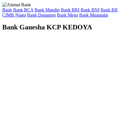
Bank
Bank BCA
Bank Mandiri
Bank BRI
Bank BNI
Bank BII
CIMB Niaga
Bank Danamon
Bank Mega
Bank Muamalat
Bank Ganesha KCP KEDOYA