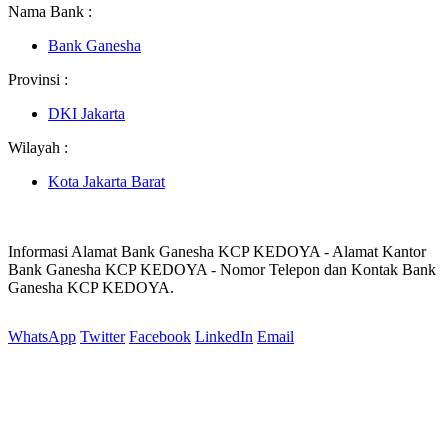
Nama Bank :
Bank Ganesha
Provinsi :
DKI Jakarta
Wilayah :
Kota Jakarta Barat
Informasi Alamat Bank Ganesha KCP KEDOYA - Alamat Kantor
Bank Ganesha KCP KEDOYA - Nomor Telepon dan Kontak Bank
Ganesha KCP KEDOYA.
WhatsApp
Twitter
Facebook
LinkedIn
Email