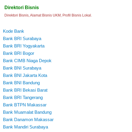
Direktori Bisnis
Direktori Bisnis, Alamat Bisnis UKM, Profil Bisnis Lokal.
Kode Bank
Bank BRI Surabaya
Bank BRI Yogyakarta
Bank BRI Bogor
Bank CIMB Niaga Depok
Bank BNI Surabaya
Bank BNI Jakarta Kota
Bank BNI Bandung
Bank BRI Bekasi Barat
Bank BRI Tangerang
Bank BTPN Makassar
Bank Muamalat Bandung
Bank Danamon Makassar
Bank Mandiri Surabaya