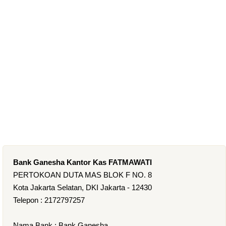
Bank Ganesha Kantor Kas FATMAWATI
PERTOKOAN DUTA MAS BLOK F NO. 8
Kota Jakarta Selatan, DKI Jakarta - 12430
Telepon : 2172797257
Nama Bank : Bank Ganesha