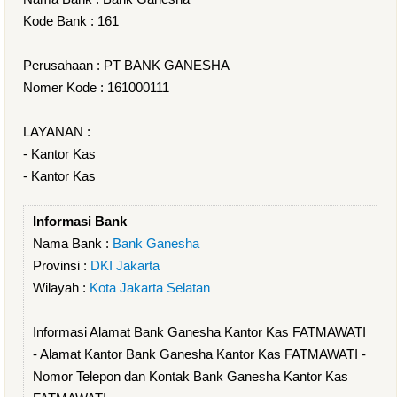
Kode Bank : 161
Perusahaan : PT BANK GANESHA
Nomer Kode : 161000111
LAYANAN :
- Kantor Kas
- Kantor Kas
Informasi Bank
Nama Bank :
Bank Ganesha
Provinsi :
DKI Jakarta
Wilayah :
Kota Jakarta Selatan
Informasi Alamat Bank Ganesha Kantor Kas FATMAWATI
- Alamat Kantor Bank Ganesha Kantor Kas FATMAWATI -
Nomor Telepon dan Kontak Bank Ganesha Kantor Kas