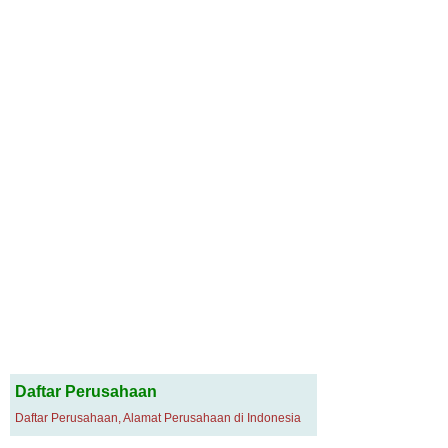
Daftar Perusahaan
Daftar Perusahaan, Alamat Perusahaan di Indonesia