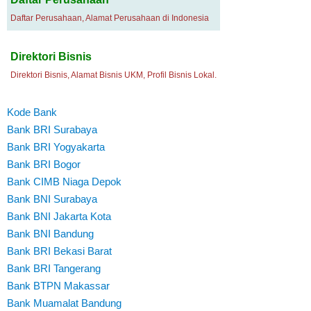
Daftar Perusahaan, Alamat Perusahaan di Indonesia
Direktori Bisnis
Direktori Bisnis, Alamat Bisnis UKM, Profil Bisnis Lokal.
Kode Bank
Bank BRI Surabaya
Bank BRI Yogyakarta
Bank BRI Bogor
Bank CIMB Niaga Depok
Bank BNI Surabaya
Bank BNI Jakarta Kota
Bank BNI Bandung
Bank BRI Bekasi Barat
Bank BRI Tangerang
Bank BTPN Makassar
Bank Muamalat Bandung