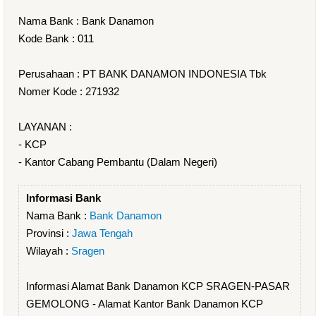
Nama Bank : Bank Danamon
Kode Bank : 011
Perusahaan : PT BANK DANAMON INDONESIA Tbk
Nomer Kode : 271932
LAYANAN :
- KCP
- Kantor Cabang Pembantu (Dalam Negeri)
Informasi Bank
Nama Bank :
Bank Danamon
Provinsi :
Jawa Tengah
Wilayah :
Sragen
Informasi Alamat Bank Danamon KCP SRAGEN-PASAR
GEMOLONG - Alamat Kantor Bank Danamon KCP