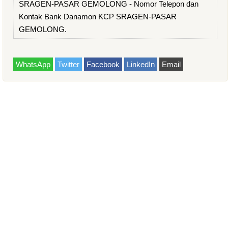
SRAGEN-PASAR GEMOLONG - Nomor Telepon dan
Kontak Bank Danamon KCP SRAGEN-PASAR
GEMOLONG.
WhatsApp
Twitter
Facebook
LinkedIn
Email