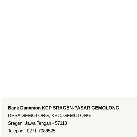
Bank Danamon KCP SRAGEN-PASAR GEMOLONG
DESA GEMOLONG, KEC. GEMOLONG
Sragen, Jawa Tengah - 57113
Telepon : 0271-7089525