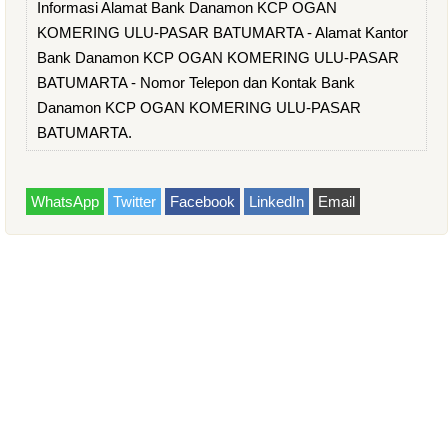
Informasi Alamat Bank Danamon KCP OGAN
KOMERING ULU-PASAR BATUMARTA - Alamat Kantor
Bank Danamon KCP OGAN KOMERING ULU-PASAR
BATUMARTA - Nomor Telepon dan Kontak Bank
Danamon KCP OGAN KOMERING ULU-PASAR
BATUMARTA.
WhatsApp
Twitter
Facebook
LinkedIn
Email