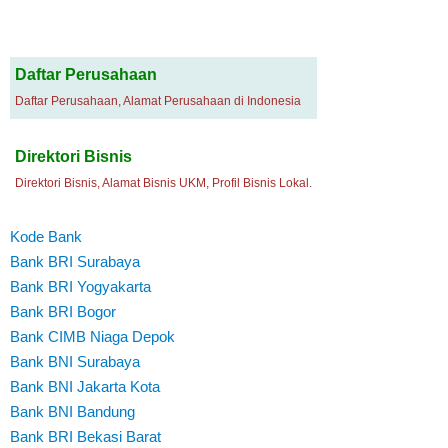
Daftar Perusahaan
Daftar Perusahaan, Alamat Perusahaan di Indonesia
Direktori Bisnis
Direktori Bisnis, Alamat Bisnis UKM, Profil Bisnis Lokal.
Kode Bank
Bank BRI Surabaya
Bank BRI Yogyakarta
Bank BRI Bogor
Bank CIMB Niaga Depok
Bank BNI Surabaya
Bank BNI Jakarta Kota
Bank BNI Bandung
Bank BRI Bekasi Barat