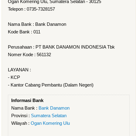
Ogan Komering Ulu, Sumatera Selatan - 30125
Telepon : 0735-7328157
Nama Bank : Bank Danamon
Kode Bank : 011
Perusahaan : PT BANK DANAMON INDONESIA Tbk
Nomer Kode : 561132
LAYANAN :
- KCP
- Kantor Cabang Pembantu (Dalam Negeri)
Informasi Bank
Nama Bank :
Bank Danamon
Provinsi :
Sumatera Selatan
Wilayah :
Ogan Komering Ulu