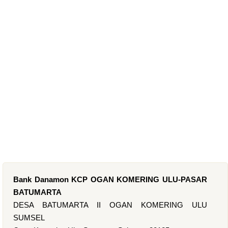
Bank Danamon KCP OGAN KOMERING ULU-PASAR
BATUMARTA
DESA BATUMARTA II OGAN KOMERING ULU
SUMSEL