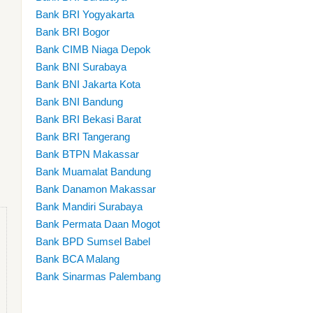
Bank BRI Yogyakarta
Bank BRI Bogor
Bank CIMB Niaga Depok
Bank BNI Surabaya
Bank BNI Jakarta Kota
Bank BNI Bandung
Bank BRI Bekasi Barat
Bank BRI Tangerang
Bank BTPN Makassar
Bank Muamalat Bandung
Bank Danamon Makassar
Bank Mandiri Surabaya
Bank Permata Daan Mogot
Bank BPD Sumsel Babel
Bank BCA Malang
Bank Sinarmas Palembang