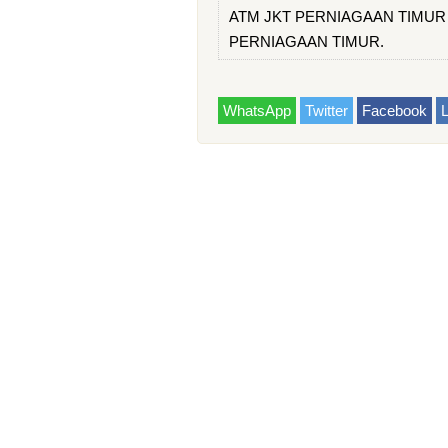
ATM JKT PERNIAGAAN TIMUR - 
PERNIAGAAN TIMUR.
WhatsApp
Twitter
Facebook
L