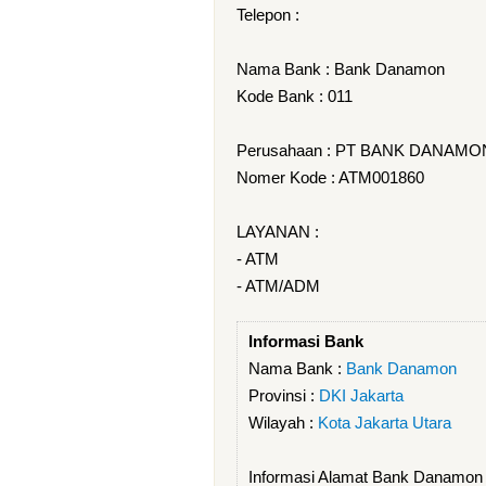
Telepon :
Nama Bank : Bank Danamon
Kode Bank : 011
Perusahaan : PT BANK DANAMO
Nomer Kode : ATM001860
LAYANAN :
- ATM
- ATM/ADM
Informasi Bank
Nama Bank :
Bank Danamon
Provinsi :
DKI Jakarta
Wilayah :
Kota Jakarta Utara
Informasi Alamat Bank Danamo