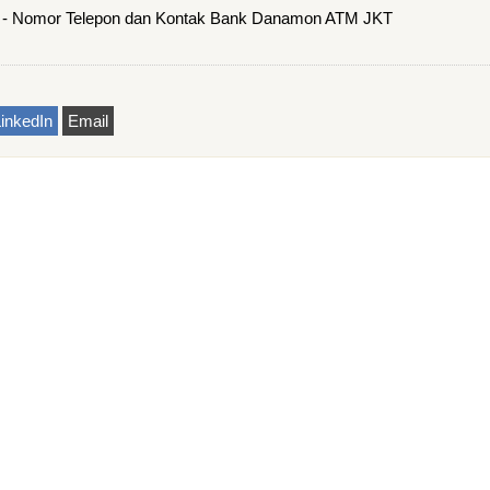
Nomor Telepon dan Kontak Bank Danamon ATM JKT
inkedIn
Email