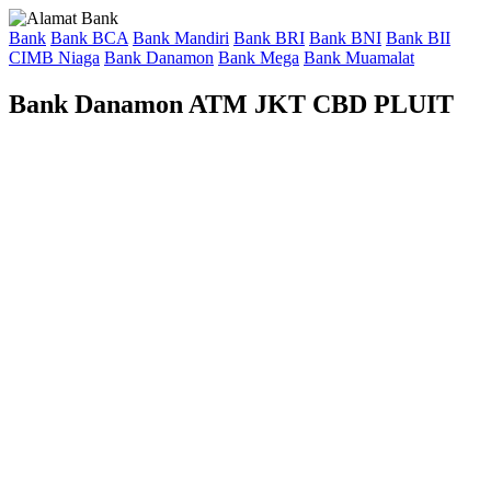
Bank
Bank BCA
Bank Mandiri
Bank BRI
Bank BNI
Bank BII
CIMB Niaga
Bank Danamon
Bank Mega
Bank Muamalat
Bank Danamon ATM JKT CBD PLUIT