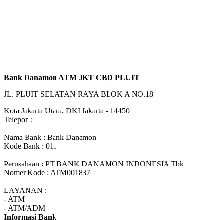
Bank Danamon ATM JKT CBD PLUIT
JL. PLUIT SELATAN RAYA BLOK A NO.18
Kota Jakarta Utara, DKI Jakarta - 14450
Telepon :
Nama Bank : Bank Danamon
Kode Bank : 011
Perusahaan : PT BANK DANAMON INDONESIA Tbk
Nomer Kode : ATM001837
LAYANAN :
- ATM
- ATM/ADM
Informasi Bank