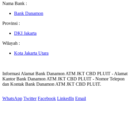
Nama Bank :
Bank Danamon
Provinsi :
DKI Jakarta
Wilayah :
Kota Jakarta Utara
Informasi Alamat Bank Danamon ATM JKT CBD PLUIT - Alamat
Kantor Bank Danamon ATM JKT CBD PLUIT - Nomor Telepon
dan Kontak Bank Danamon ATM JKT CBD PLUIT.
WhatsApp
Twitter
Facebook
LinkedIn
Email