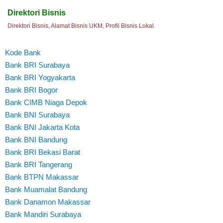
Direktori Bisnis
Direktori Bisnis, Alamat Bisnis UKM, Profil Bisnis Lokal.
Kode Bank
Bank BRI Surabaya
Bank BRI Yogyakarta
Bank BRI Bogor
Bank CIMB Niaga Depok
Bank BNI Surabaya
Bank BNI Jakarta Kota
Bank BNI Bandung
Bank BRI Bekasi Barat
Bank BRI Tangerang
Bank BTPN Makassar
Bank Muamalat Bandung
Bank Danamon Makassar
Bank Mandiri Surabaya