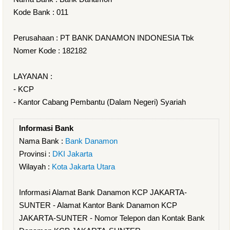
Kode Bank : 011
Perusahaan : PT BANK DANAMON INDONESIA Tbk
Nomer Kode : 182182
LAYANAN :
- KCP
- Kantor Cabang Pembantu (Dalam Negeri) Syariah
Informasi Bank
Nama Bank :
Bank Danamon
Provinsi :
DKI Jakarta
Wilayah :
Kota Jakarta Utara
Informasi Alamat Bank Danamon KCP JAKARTA-
SUNTER - Alamat Kantor Bank Danamon KCP
JAKARTA-SUNTER - Nomor Telepon dan Kontak Bank