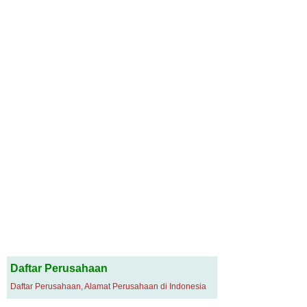
Daftar Perusahaan
Daftar Perusahaan, Alamat Perusahaan di Indonesia