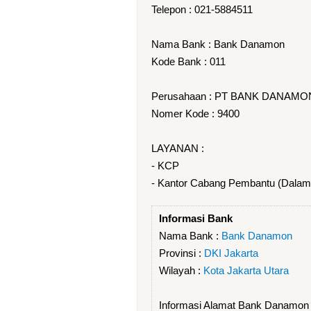
Telepon : 021-5884511
Nama Bank : Bank Danamon
Kode Bank : 011
Perusahaan : PT BANK DANAMO
Nomer Kode : 9400
LAYANAN :
- KCP
- Kantor Cabang Pembantu (Dalam
Informasi Bank
Nama Bank :
Bank Danamon
Provinsi :
DKI Jakarta
Wilayah :
Kota Jakarta Utara
Informasi Alamat Bank Danamo