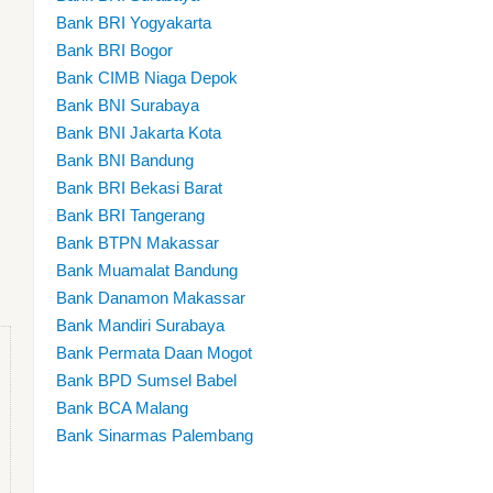
Bank BRI Yogyakarta
Bank BRI Bogor
Bank CIMB Niaga Depok
Bank BNI Surabaya
Bank BNI Jakarta Kota
Bank BNI Bandung
Bank BRI Bekasi Barat
Bank BRI Tangerang
Bank BTPN Makassar
Bank Muamalat Bandung
Bank Danamon Makassar
Bank Mandiri Surabaya
Bank Permata Daan Mogot
Bank BPD Sumsel Babel
Bank BCA Malang
Bank Sinarmas Palembang