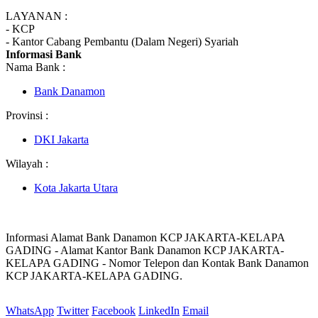
LAYANAN :
- KCP
- Kantor Cabang Pembantu (Dalam Negeri) Syariah
Informasi Bank
Nama Bank :
Bank Danamon
Provinsi :
DKI Jakarta
Wilayah :
Kota Jakarta Utara
Informasi Alamat Bank Danamon KCP JAKARTA-KELAPA
GADING - Alamat Kantor Bank Danamon KCP JAKARTA-
KELAPA GADING - Nomor Telepon dan Kontak Bank Danamon
KCP JAKARTA-KELAPA GADING.
WhatsApp
Twitter
Facebook
LinkedIn
Email