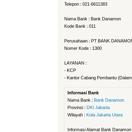
Telepon : 021-6611383
Nama Bank : Bank Danamon
Kode Bank : 011
Perusahaan : PT BANK DANAMO
Nomer Kode : 1300
LAYANAN :
- KCP
- Kantor Cabang Pembantu (Dalam
Informasi Bank
Nama Bank :
Bank Danamon
Provinsi :
DKI Jakarta
Wilayah :
Kota Jakarta Utara
Informasi Alamat Bank Danam