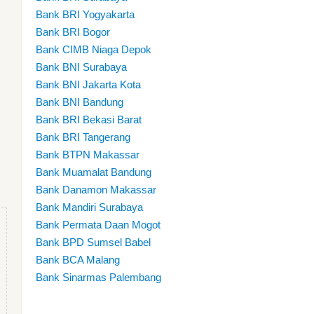
Bank BRI Yogyakarta
Bank BRI Bogor
Bank CIMB Niaga Depok
Bank BNI Surabaya
Bank BNI Jakarta Kota
Bank BNI Bandung
Bank BRI Bekasi Barat
Bank BRI Tangerang
Bank BTPN Makassar
Bank Muamalat Bandung
Bank Danamon Makassar
Bank Mandiri Surabaya
Bank Permata Daan Mogot
Bank BPD Sumsel Babel
Bank BCA Malang
Bank Sinarmas Palembang