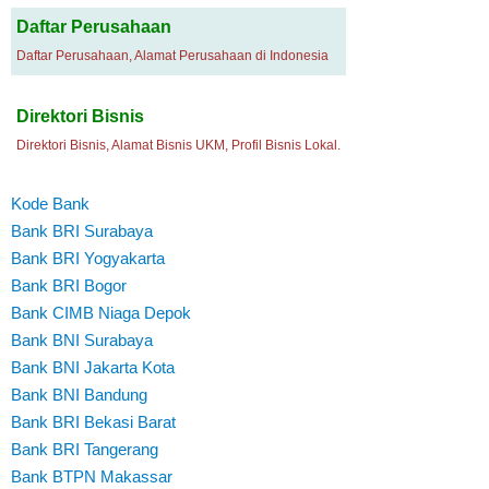
Daftar Perusahaan
Daftar Perusahaan, Alamat Perusahaan di Indonesia
Direktori Bisnis
Direktori Bisnis, Alamat Bisnis UKM, Profil Bisnis Lokal.
Kode Bank
Bank BRI Surabaya
Bank BRI Yogyakarta
Bank BRI Bogor
Bank CIMB Niaga Depok
Bank BNI Surabaya
Bank BNI Jakarta Kota
Bank BNI Bandung
Bank BRI Bekasi Barat
Bank BRI Tangerang
Bank BTPN Makassar