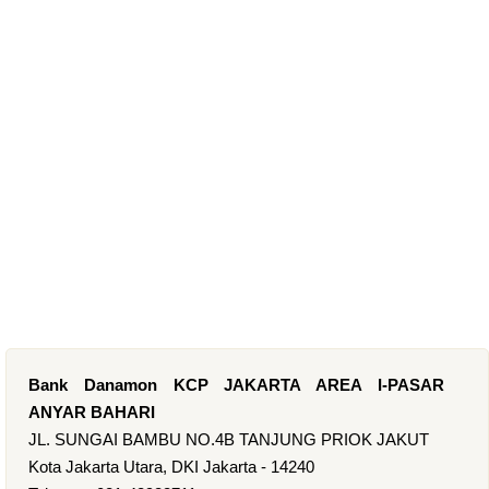
Bank Danamon KCP JAKARTA AREA I-PASAR
ANYAR BAHARI
JL. SUNGAI BAMBU NO.4B TANJUNG PRIOK JAKUT
Kota Jakarta Utara, DKI Jakarta - 14240