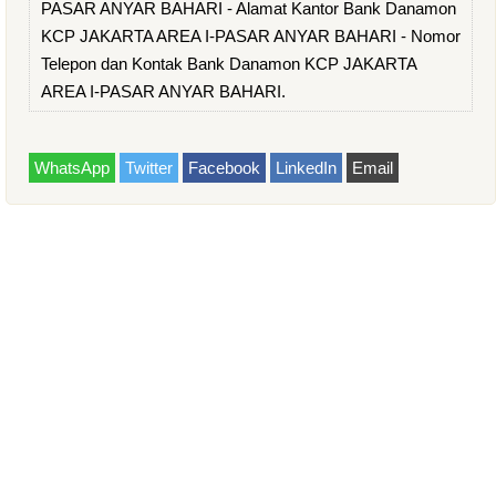
PASAR ANYAR BAHARI - Alamat Kantor Bank Danamon
KCP JAKARTA AREA I-PASAR ANYAR BAHARI - Nomor
Telepon dan Kontak Bank Danamon KCP JAKARTA
AREA I-PASAR ANYAR BAHARI.
WhatsApp
Twitter
Facebook
LinkedIn
Email