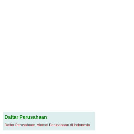
Daftar Perusahaan
Daftar Perusahaan, Alamat Perusahaan di Indonesia