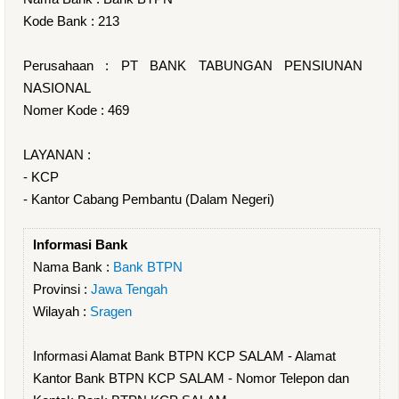
Kode Bank : 213
Perusahaan : PT BANK TABUNGAN PENSIUNAN
NASIONAL
Nomer Kode : 469
LAYANAN :
- KCP
- Kantor Cabang Pembantu (Dalam Negeri)
Informasi Bank
Nama Bank :
Bank BTPN
Provinsi :
Jawa Tengah
Wilayah :
Sragen
Informasi Alamat Bank BTPN KCP SALAM - Alamat
Kantor Bank BTPN KCP SALAM - Nomor Telepon dan