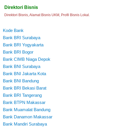
Direktori Bisnis
Direktori Bisnis, Alamat Bisnis UKM, Profil Bisnis Lokal.
Kode Bank
Bank BRI Surabaya
Bank BRI Yogyakarta
Bank BRI Bogor
Bank CIMB Niaga Depok
Bank BNI Surabaya
Bank BNI Jakarta Kota
Bank BNI Bandung
Bank BRI Bekasi Barat
Bank BRI Tangerang
Bank BTPN Makassar
Bank Muamalat Bandung
Bank Danamon Makassar
Bank Mandiri Surabaya