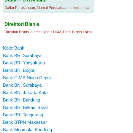
Daftar Perusahaan, Alamat Perusahaan di Indonesia
Direktori Bisnis
Direktori Bisnis, Alamat Bisnis UKM, Profil Bisnis Lokal.
Kode Bank
Bank BRI Surabaya
Bank BRI Yogyakarta
Bank BRI Bogor
Bank CIMB Niaga Depok
Bank BNI Surabaya
Bank BNI Jakarta Kota
Bank BNI Bandung
Bank BRI Bekasi Barat
Bank BRI Tangerang
Bank BTPN Makassar
Bank Muamalat Bandung