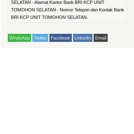
SELATAN - Alamat Kantor Bank BRI KCP UNIT
TOMOHON SELATAN - Nomor Telepon dan Kontak Bank
BRI KCP UNIT TOMOHON SELATAN.
WhatsApp
Twitter
Facebook
LinkedIn
Email