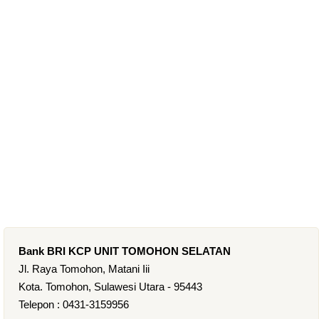
Bank BRI KCP UNIT TOMOHON SELATAN
Jl. Raya Tomohon, Matani Iii
Kota. Tomohon, Sulawesi Utara - 95443
Telepon : 0431-3159956