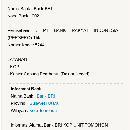
Nama Bank : Bank BRI
Kode Bank : 002
Perusahaan : PT BANK RAKYAT INDONESIA
(PERSERO) Tbk.
Nomer Kode : 5244
LAYANAN :
- KCP
- Kantor Cabang Pembantu (Dalam Negeri)
Informasi Bank
Nama Bank :
Bank BRI
Provinsi :
Sulawesi Utara
Wilayah :
Kota Tomohon
Informasi Alamat Bank BRI KCP UNIT TOMOHON