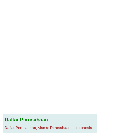
Daftar Perusahaan
Daftar Perusahaan, Alamat Perusahaan di Indonesia