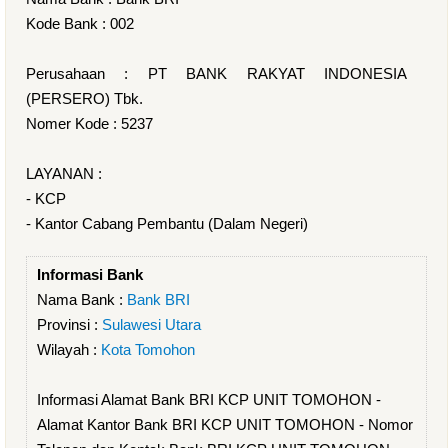
Kode Bank : 002
Perusahaan : PT BANK RAKYAT INDONESIA
(PERSERO) Tbk.
Nomer Kode : 5237
LAYANAN :
- KCP
- Kantor Cabang Pembantu (Dalam Negeri)
Informasi Bank
Nama Bank :
Bank BRI
Provinsi :
Sulawesi Utara
Wilayah :
Kota Tomohon
Informasi Alamat Bank BRI KCP UNIT TOMOHON -
Alamat Kantor Bank BRI KCP UNIT TOMOHON - Nomor