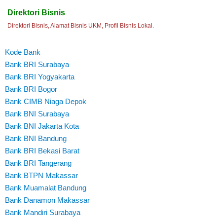
Direktori Bisnis
Direktori Bisnis, Alamat Bisnis UKM, Profil Bisnis Lokal.
Kode Bank
Bank BRI Surabaya
Bank BRI Yogyakarta
Bank BRI Bogor
Bank CIMB Niaga Depok
Bank BNI Surabaya
Bank BNI Jakarta Kota
Bank BNI Bandung
Bank BRI Bekasi Barat
Bank BRI Tangerang
Bank BTPN Makassar
Bank Muamalat Bandung
Bank Danamon Makassar
Bank Mandiri Surabaya