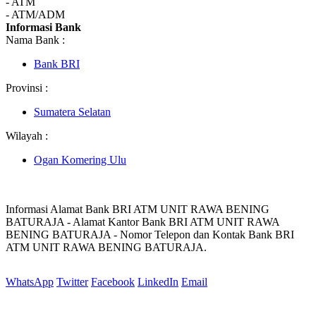
- ATM
- ATM/ADM
Informasi Bank
Nama Bank :
Bank BRI
Provinsi :
Sumatera Selatan
Wilayah :
Ogan Komering Ulu
Informasi Alamat Bank BRI ATM UNIT RAWA BENING
BATURAJA - Alamat Kantor Bank BRI ATM UNIT RAWA
BENING BATURAJA - Nomor Telepon dan Kontak Bank BRI
ATM UNIT RAWA BENING BATURAJA.
WhatsApp
Twitter
Facebook
LinkedIn
Email