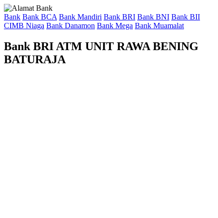
Bank
Bank BCA
Bank Mandiri
Bank BRI
Bank BNI
Bank BII
CIMB Niaga
Bank Danamon
Bank Mega
Bank Muamalat
Bank BRI ATM UNIT RAWA BENING
BATURAJA