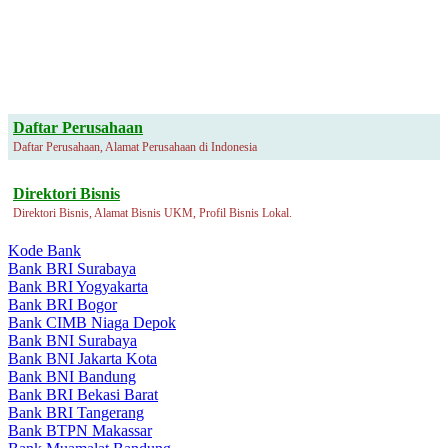
Daftar Perusahaan
Daftar Perusahaan, Alamat Perusahaan di Indonesia
Direktori Bisnis
Direktori Bisnis, Alamat Bisnis UKM, Profil Bisnis Lokal.
Kode Bank
Bank BRI Surabaya
Bank BRI Yogyakarta
Bank BRI Bogor
Bank CIMB Niaga Depok
Bank BNI Surabaya
Bank BNI Jakarta Kota
Bank BNI Bandung
Bank BRI Bekasi Barat
Bank BRI Tangerang
Bank BTPN Makassar