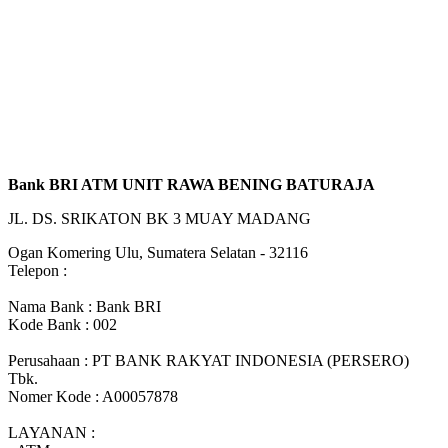
Bank BRI ATM UNIT RAWA BENING BATURAJA
JL. DS. SRIKATON BK 3 MUAY MADANG
Ogan Komering Ulu, Sumatera Selatan - 32116
Telepon :
Nama Bank : Bank BRI
Kode Bank : 002
Perusahaan : PT BANK RAKYAT INDONESIA (PERSERO)
Tbk.
Nomer Kode : A00057878
LAYANAN :