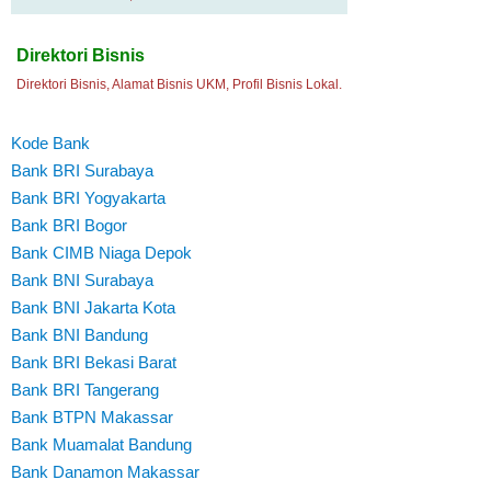
Direktori Bisnis
Direktori Bisnis, Alamat Bisnis UKM, Profil Bisnis Lokal.
Kode Bank
Bank BRI Surabaya
Bank BRI Yogyakarta
Bank BRI Bogor
Bank CIMB Niaga Depok
Bank BNI Surabaya
Bank BNI Jakarta Kota
Bank BNI Bandung
Bank BRI Bekasi Barat
Bank BRI Tangerang
Bank BTPN Makassar
Bank Muamalat Bandung
Bank Danamon Makassar