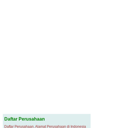
Daftar Perusahaan
Daftar Perusahaan, Alamat Perusahaan di Indonesia