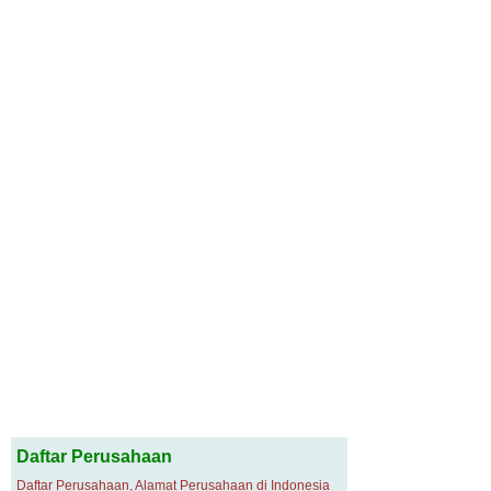
Daftar Perusahaan
Daftar Perusahaan, Alamat Perusahaan di Indonesia