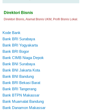
Direktori Bisnis
Direktori Bisnis, Alamat Bisnis UKM, Profil Bisnis Lokal.
Kode Bank
Bank BRI Surabaya
Bank BRI Yogyakarta
Bank BRI Bogor
Bank CIMB Niaga Depok
Bank BNI Surabaya
Bank BNI Jakarta Kota
Bank BNI Bandung
Bank BRI Bekasi Barat
Bank BRI Tangerang
Bank BTPN Makassar
Bank Muamalat Bandung
Bank Danamon Makassar