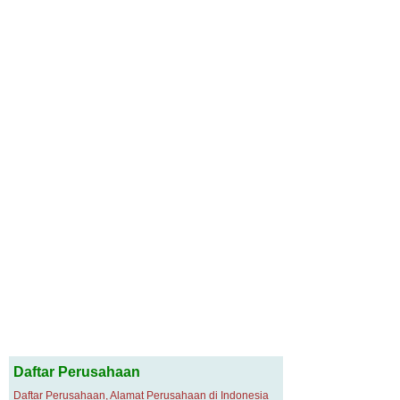
Daftar Perusahaan
Daftar Perusahaan, Alamat Perusahaan di Indonesia