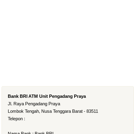
Bank BRI ATM Unit Pengadang Praya
Jl. Raya Pengadang Praya
Lombok Tengah, Nusa Tenggara Barat - 83511
Telepon :
Nama Bank : Bank BRI