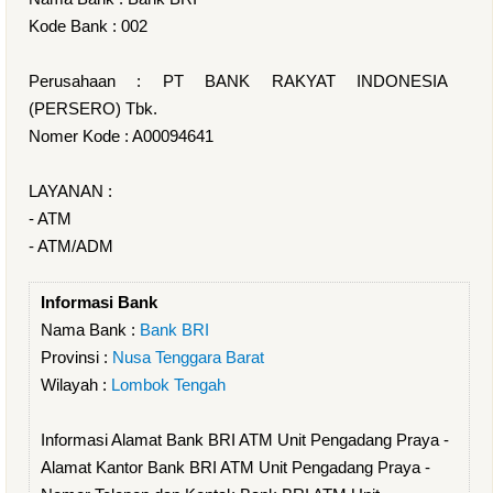
Kode Bank : 002
Perusahaan : PT BANK RAKYAT INDONESIA
(PERSERO) Tbk.
Nomer Kode : A00094641
LAYANAN :
- ATM
- ATM/ADM
Informasi Bank
Nama Bank :
Bank BRI
Provinsi :
Nusa Tenggara Barat
Wilayah :
Lombok Tengah
Informasi Alamat Bank BRI ATM Unit Pengadang Praya -
Alamat Kantor Bank BRI ATM Unit Pengadang Praya -