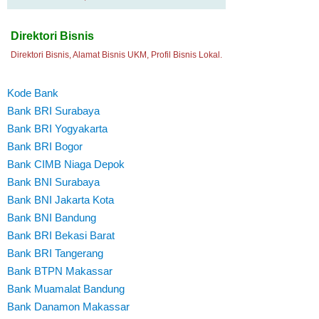
Direktori Bisnis
Direktori Bisnis, Alamat Bisnis UKM, Profil Bisnis Lokal.
Kode Bank
Bank BRI Surabaya
Bank BRI Yogyakarta
Bank BRI Bogor
Bank CIMB Niaga Depok
Bank BNI Surabaya
Bank BNI Jakarta Kota
Bank BNI Bandung
Bank BRI Bekasi Barat
Bank BRI Tangerang
Bank BTPN Makassar
Bank Muamalat Bandung
Bank Danamon Makassar