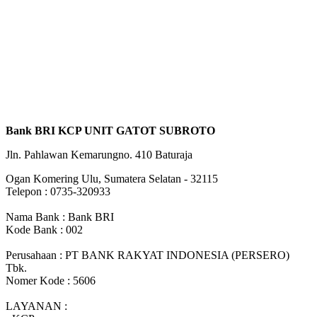
Bank BRI KCP UNIT GATOT SUBROTO
Jln. Pahlawan Kemarungno. 410 Baturaja
Ogan Komering Ulu, Sumatera Selatan - 32115
Telepon : 0735-320933
Nama Bank : Bank BRI
Kode Bank : 002
Perusahaan : PT BANK RAKYAT INDONESIA (PERSERO)
Tbk.
Nomer Kode : 5606
LAYANAN :