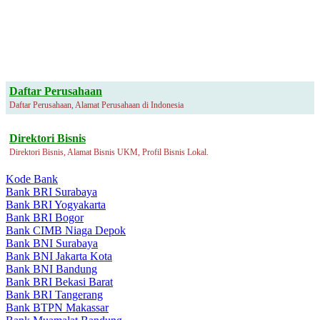
Daftar Perusahaan
Daftar Perusahaan, Alamat Perusahaan di Indonesia
Direktori Bisnis
Direktori Bisnis, Alamat Bisnis UKM, Profil Bisnis Lokal.
Kode Bank
Bank BRI Surabaya
Bank BRI Yogyakarta
Bank BRI Bogor
Bank CIMB Niaga Depok
Bank BNI Surabaya
Bank BNI Jakarta Kota
Bank BNI Bandung
Bank BRI Bekasi Barat
Bank BRI Tangerang
Bank BTPN Makassar