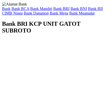
Bank
Bank BCA
Bank Mandiri
Bank BRI
Bank BNI
Bank BII
CIMB Niaga
Bank Danamon
Bank Mega
Bank Muamalat
Bank BRI KCP UNIT GATOT
SUBROTO