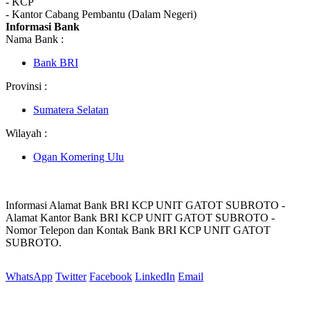
- KCP
- Kantor Cabang Pembantu (Dalam Negeri)
Informasi Bank
Nama Bank :
Bank BRI
Provinsi :
Sumatera Selatan
Wilayah :
Ogan Komering Ulu
Informasi Alamat Bank BRI KCP UNIT GATOT SUBROTO -
Alamat Kantor Bank BRI KCP UNIT GATOT SUBROTO -
Nomor Telepon dan Kontak Bank BRI KCP UNIT GATOT
SUBROTO.
WhatsApp
Twitter
Facebook
LinkedIn
Email