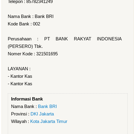
Telepon : 85782341249
Nama Bank : Bank BRI
Kode Bank : 002
Perusahaan : PT BANK RAKYAT INDONESIA
(PERSERO) Tbk.
Nomer Kode : 321501695
LAYANAN :
- Kantor Kas
- Kantor Kas
Informasi Bank
Nama Bank :
Bank BRI
Provinsi :
DKI Jakarta
Wilayah :
Kota Jakarta Timur