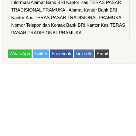
Informasi Alamat Bank BRI Kantor Kas TERAS PASAR
TRADISIONAL PRAMUKA - Alamat Kantor Bank BRI
Kantor Kas TERAS PASAR TRADISIONAL PRAMUKA -
Nomor Telepon dan Kontak Bank BRI Kantor Kas TERAS
PASAR TRADISIONAL PRAMUKA.
WhatsApp
Twitter
Facebook
LinkedIn
Email