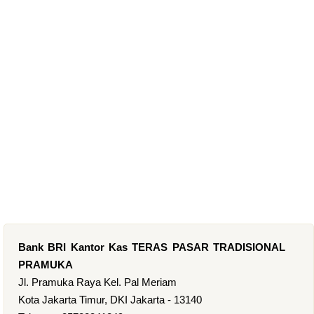
Bank BRI Kantor Kas TERAS PASAR TRADISIONAL
PRAMUKA
Jl. Pramuka Raya Kel. Pal Meriam
Kota Jakarta Timur, DKI Jakarta - 13140