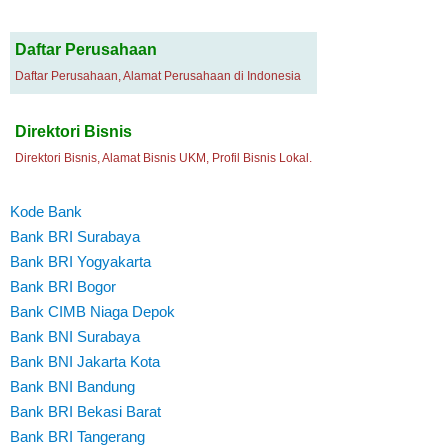
Daftar Perusahaan
Daftar Perusahaan, Alamat Perusahaan di Indonesia
Direktori Bisnis
Direktori Bisnis, Alamat Bisnis UKM, Profil Bisnis Lokal.
Kode Bank
Bank BRI Surabaya
Bank BRI Yogyakarta
Bank BRI Bogor
Bank CIMB Niaga Depok
Bank BNI Surabaya
Bank BNI Jakarta Kota
Bank BNI Bandung
Bank BRI Bekasi Barat
Bank BRI Tangerang